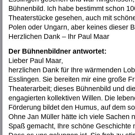
Bühnenbild. Ich habe bestimmt schon 10
Theaterstücke gesehen, auch mit schöne
Polen oder Ungarn, aber keines dieser B
Herzlichen Dank – Ihr Paul Maar
Der Bühnenbildner antwortet:
Lieber Paul Maar,
herzlichen Dank für Ihre wärmenden Lobe
Esslingen. Sie bereiten mir eine große F
Theaterarbeit; dieses Bühnenbild und d
engagierten kollektiven Willen. Die lebe
Förderung bildet den Humus, auf dem so
Ohne Jan Müller hätte ich viele Sachen n
Spaß gemacht, Ihre schöne Geschichte mi