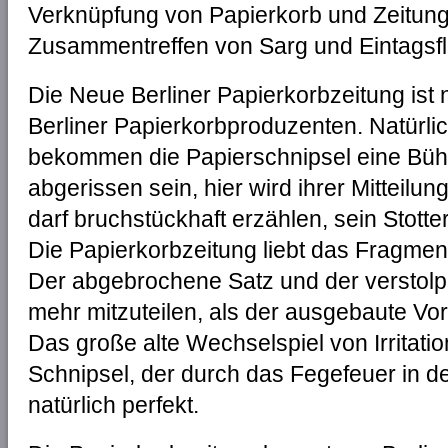
Verknüpfung von Papierkorb und Zeitung
Zusammentreffen von Sarg und Eintagsfl
Die Neue Berliner Papierkorbzeitung ist 
Berliner Papierkorbproduzenten. Natürlic
bekommen die Papierschnipsel eine Büh
abgerissen sein, hier wird ihrer Mitteilu
darf bruchstückhaft erzählen, sein Stott
Die Papierkorbzeitung liebt das Fragment
Der abgebrochene Satz und der verstolp
mehr mitzuteilen, als der ausgebaute Vor
Das große alte Wechselspiel von Irritati
Schnipsel, der durch das Fegefeuer in 
natürlich perfekt.