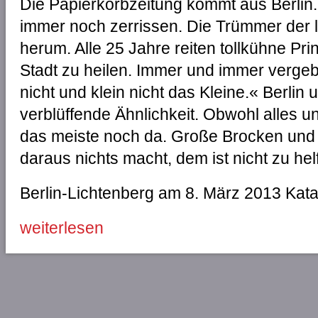
Die Papierkorbzeitung kommt aus Berlin.
immer noch zerrissen. Die Trümmer der l
herum. Alle 25 Jahre reiten tollkühne Pr
Stadt zu heilen. Immer und immer vergeb
nicht und klein nicht das Kleine.« Berlin
verblüffende Ähnlichkeit. Obwohl alles u
das meiste noch da. Große Brocken und 
daraus nichts macht, dem ist nicht zu hel
Berlin-Lichtenberg am 8. März 2013 Katalo
weiterlesen