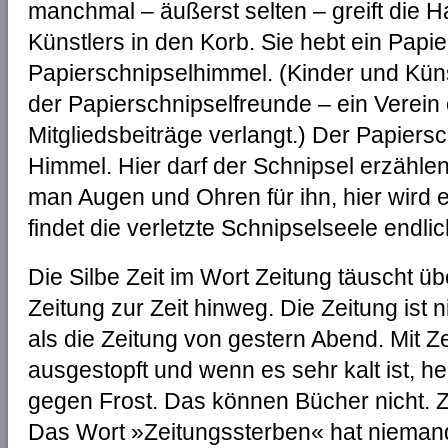
manchmal – äußerst selten – greift die 
Künstlers in den Korb. Sie hebt ein Papie
Papierschnipselhimmel. (Kinder und Kün
der Papierschnipselfreunde – ein Verein
Mitgliedsbeiträge verlangt.) Der Papiersc
Himmel. Hier darf der Schnipsel erzählen,
man Augen und Ohren für ihn, hier wird 
findet die verletzte Schnipselseele endli
Die Silbe Zeit im Wort Zeitung täuscht üb
Zeitung zur Zeit hinweg. Die Zeitung ist ni
als die Zeitung von gestern Abend. Mit
ausgestopft und wenn es sehr kalt ist, h
gegen Frost. Das können Bücher nicht. Z
Das Wort »Zeitungssterben« hat niemand